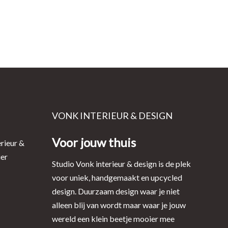
VONK INTERIEUR & DESIGN
Voor jouw thuis
rieur &
ier
Studio Vonk interieur & design is de plek
voor uniek, handgemaakt en upcycled
design. Duurzaam design waar je niet
alleen blij van wordt maar waar je jouw
wereld een klein beetje mooier mee