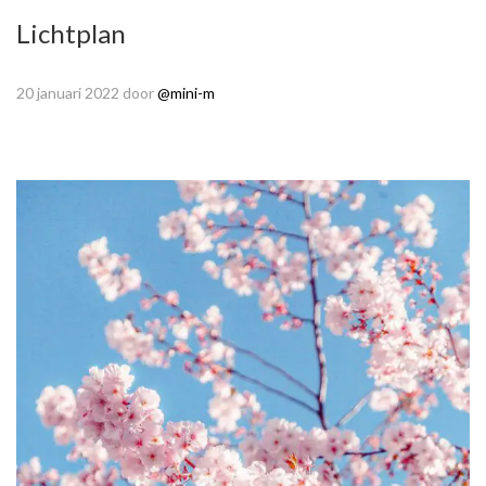
Lichtplan
20 januari 2022
door
@mini-m