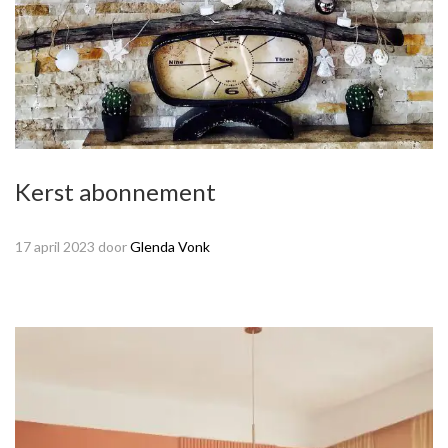
Kerst abonnement
17 april 2023
door
Glenda Vonk