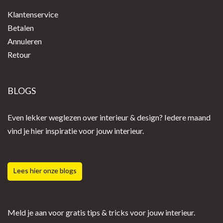
Klantenservice
Betalen
Annuleren
Retour
BLOGS
Even lekker weglezen over interieur & design? Iedere maand
vind je hier inspiratie voor jouw interieur.
Lees hier onze blogs
Meld je aan voor gratis tips & tricks voor jouw interieur.