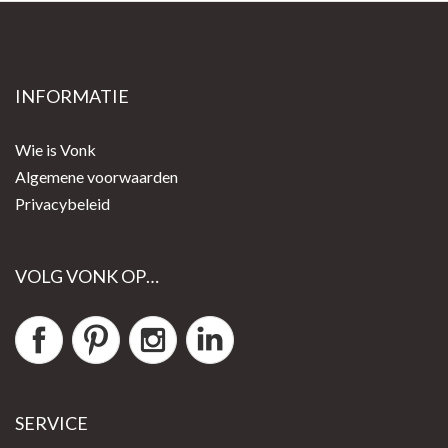
INFORMATIE
Wie is Vonk
Algemene voorwaarden
Privacybeleid
VOLG VONK OP…
SERVICE