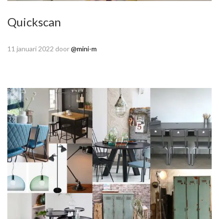
Quickscan
11 januari 2022
door
@mini-m