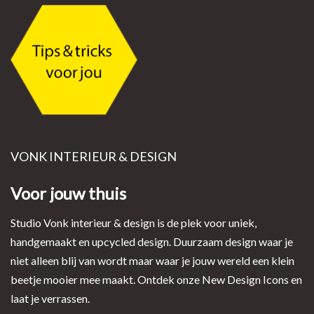
VONK INTERIEUR & DESIGN
Voor jouw thuis
Studio Vonk interieur & design is de plek voor uniek,
handgemaakt en upcycled design. Duurzaam design waar je
niet alleen blij van wordt maar waar je jouw wereld een klein
beetje mooier mee maakt. Ontdek onze New Design Icons en
laat je verrassen.