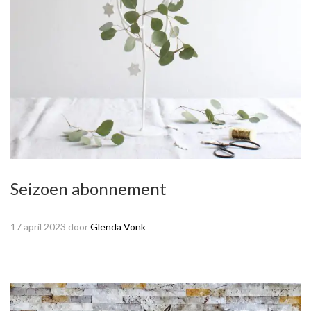
Seizoen abonnement
17 april 2023
door
Glenda Vonk