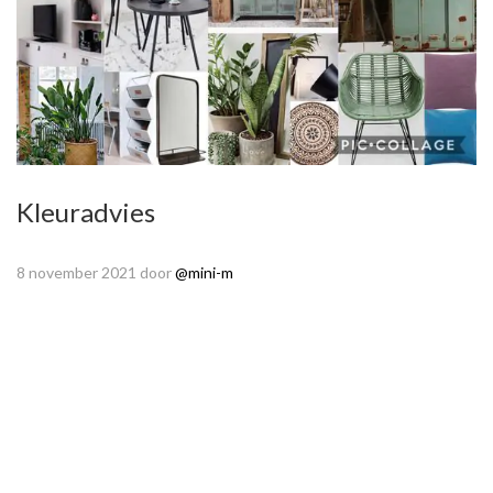
Kleuradvies
8 november 2021
door
@mini-m